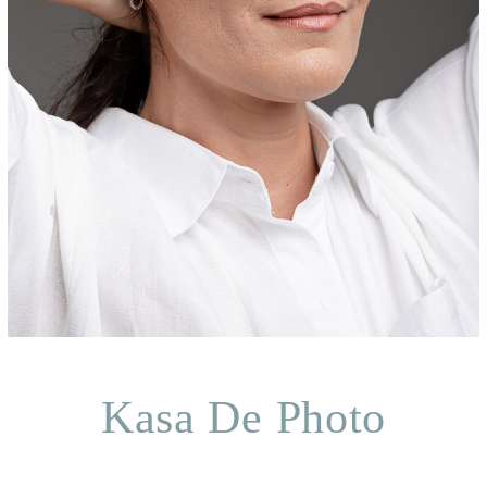
Kasa De Photo