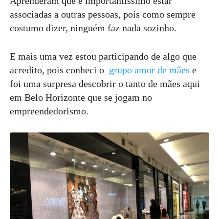
Aprenderam que é importantíssimo estar
associadas a outras pessoas, pois como sempre
costumo dizer, ninguém faz nada sozinho.
E mais uma vez estou participando de algo que
acredito, pois conheci o
grupo amor de mães
e
foi uma surpresa descobrir o tanto de mães aqui
em Belo Horizonte que se jogam no
empreendedorismo.