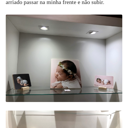
arriado passar na minha frente e não subir.