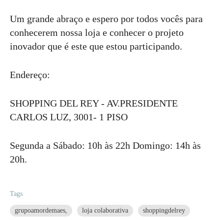
Um grande abraço e espero por todos vocês para
conhecerem nossa loja e conhecer o projeto
inovador que é este que estou participando.
Endereço:
SHOPPING DEL REY - AV.PRESIDENTE
CARLOS LUZ, 3001- 1 PISO
Segunda a Sábado: 10h às 22h Domingo: 14h às
20h.
Tags
grupoamordemaes,
loja colaborativa
shoppingdelrey