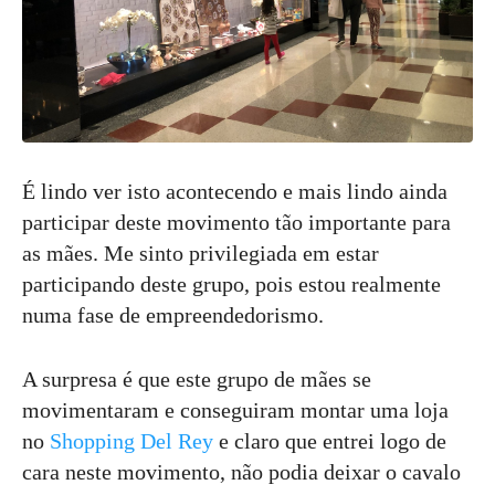
É lindo ver isto acontecendo e mais lindo ainda
participar deste movimento tão importante para
as mães. Me sinto privilegiada em estar
participando deste grupo, pois estou realmente
numa fase de empreendedorismo.
A surpresa é que este grupo de mães se
movimentaram e conseguiram montar uma loja
no
Shopping Del Rey
e claro que entrei logo de
cara neste movimento, não podia deixar o cavalo