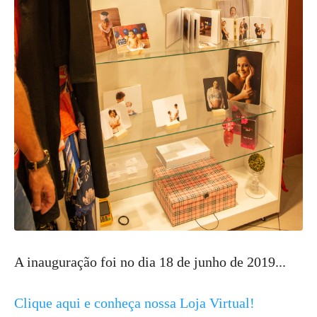
A inauguração foi no dia 18 de junho de 2019...
Clique aqui e conheça nossa Loja Virtual!