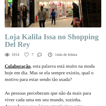
Loja Kalila Issa no Shopping
Del Rey
1014
7
1min de leitura
Colaboração
, esta palavra está muito na moda
hoje em dia. Mas se ela sempre existiu, qual o
motivo para estar sendo tão usada?
As pessoas perceberam que não da mais para
viver cada uma em seu mundo, sozinha.