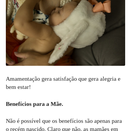
Amamentação gera satisfação que gera alegria e
bem estar!
Benefícios para a Mãe.
Não é possível que os benefícios são apenas para
o recém nascido. Claro que não, as mamães em