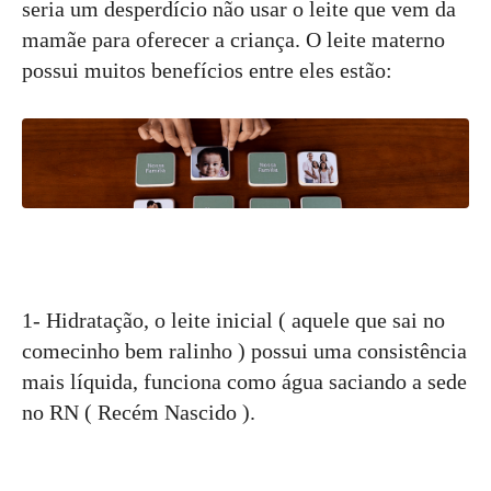
seria um desperdício não usar o leite que vem da
mamãe para oferecer a criança. O leite materno
possui muitos benefícios entre eles estão:
1- Hidratação, o leite inicial ( aquele que sai no
comecinho bem ralinho ) possui uma consistência
mais líquida, funciona como água saciando a sede
no RN ( Recém Nascido ).