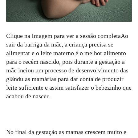
Clique na Imagem para ver a sessão completaAo
sair da barriga da mãe, a criança precisa se
alimentar e o leite materno é o melhor alimento
para o recém nascido, pois durante a gestação a
mãe inciou um processo de desenvolvimento das
glândulas mamárias para dar conta de produzir
leite suficiente e assim satisfazer o bebezinho que
acabou de nascer.
No final da gestação as mamas crescem muito e