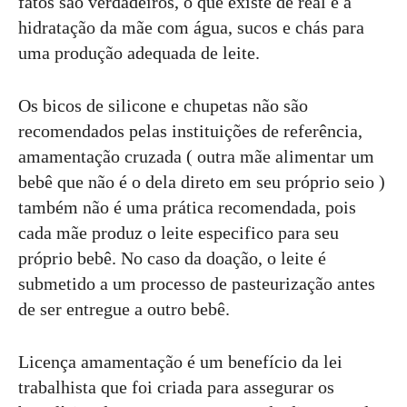
fatos são verdadeiros, o que existe de real é a
hidratação da mãe com água, sucos e chás para
uma produção adequada de leite.
Os bicos de silicone e chupetas não são
recomendados pelas instituições de referência,
amamentação cruzada ( outra mãe alimentar um
bebê que não é o dela direto em seu próprio seio )
também não é uma prática recomendada, pois
cada mãe produz o leite especifico para seu
próprio bebê. No caso da doação, o leite é
submetido a um processo de pasteurização antes
de ser entregue a outro bebê.
Licença amamentação é um benefício da lei
trabalhista que foi criada para assegurar os