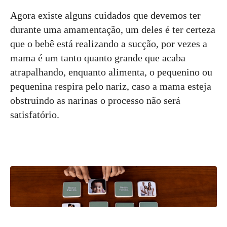
Agora existe alguns cuidados que devemos ter
durante uma amamentação, um deles é ter certeza
que o bebê está realizando a sucção, por vezes a
mama é um tanto quanto grande que acaba
atrapalhando, enquanto alimenta, o pequenino ou
pequenina respira pelo nariz, caso a mama esteja
obstruindo as narinas o processo não será
satisfatório.