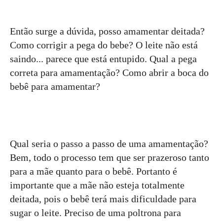
Então surge a dúvida, posso amamentar deitada?
Como corrigir a pega do bebe? O leite não está
saindo... parece que está entupido. Qual a pega
correta para amamentação? Como abrir a boca do
bebê para amamentar?
Qual seria o passo a passo de uma amamentação?
Bem, todo o processo tem que ser prazeroso tanto
para a mãe quanto para o bebê. Portanto é
importante que a mãe não esteja totalmente
deitada, pois o bebê terá mais dificuldade para
sugar o leite. Preciso de uma poltrona para