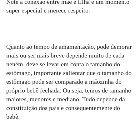
Note a conexão entre mãe e filha é um momento
super especial e merece respeito.
Quanto ao tempo de amamentação, pode demorar
mais ou ser mais breve depende muito de cada
neném, deve se levar em conta o tamanho do
estômago, importante salientar que o tamanho do
estômago pode ser comparado a mãozinha do
próprio bebê fechada. Ou seja, temos de tamanho
maiores, menores e mediano. Tudo depende da
constituição dos pais e consequentemente do
bebê.