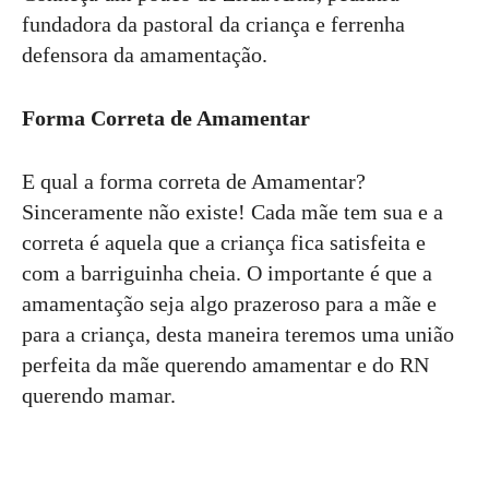
fundadora da pastoral da criança e ferrenha
defensora da amamentação.
Forma Correta de Amamentar
E qual a forma correta de Amamentar?
Sinceramente não existe! Cada mãe tem sua e a
correta é aquela que a criança fica satisfeita e
com a barriguinha cheia. O importante é que a
amamentação seja algo prazeroso para a mãe e
para a criança, desta maneira teremos uma união
perfeita da mãe querendo amamentar e do RN
querendo mamar.