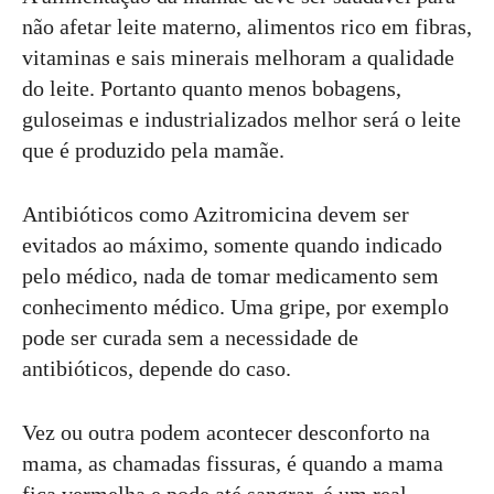
não afetar leite materno, alimentos rico em fibras,
vitaminas e sais minerais melhoram a qualidade
do leite. Portanto quanto menos bobagens,
guloseimas e industrializados melhor será o leite
que é produzido pela mamãe.
Antibióticos como Azitromicina devem ser
evitados ao máximo, somente quando indicado
pelo médico, nada de tomar medicamento sem
conhecimento médico. Uma gripe, por exemplo
pode ser curada sem a necessidade de
antibióticos, depende do caso.
Vez ou outra podem acontecer desconforto na
mama, as chamadas fissuras, é quando a mama