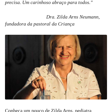
precisa. Um carinhoso abraço para todos."
Dra. Zilda Arns Neumann,
fundadora da pastoral da Criança
Conheça um pouco de Zilda Arns, pediatra