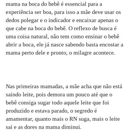
mama na boca do bebê é essencial para a
experiência ser boa, para isso a mãe deve usar os
dedos polegar e o indicador e encaixar apenas o
que cabe na boca do bebê. O reflexo de busca é
uma coisa natural, não tem como ensinar o bebê
abrir a boca, ele já nasce sabendo basta encostar a
mama perto dele e pronto, o milagre acontece.
Nas primeiras mamadas, a mãe acha que não está
saindo leite, pois demora um pouco até que o
bebê consiga sugar todo aquele leite que foi
produzido e estava parado, o segredo é
amamentar, quanto mais o RN suga, mais o leite
sai e as dores na mama diminui.