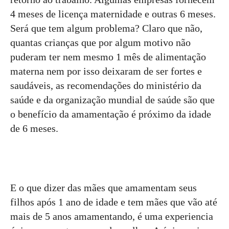
4 meses de licença maternidade e outras 6 meses.
Será que tem algum problema? Claro que não,
quantas crianças que por algum motivo não
puderam ter nem mesmo 1 mês de alimentação
materna nem por isso deixaram de ser fortes e
saudáveis, as recomendações do ministério da
saúde e da organização mundial de saúde são que
o benefício da amamentação é próximo da idade
de 6 meses.
E o que dizer das mães que amamentam seus
filhos após 1 ano de idade e tem mães que vão até
mais de 5 anos amamentando, é uma experiencia