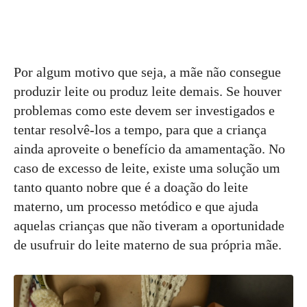
Por algum motivo que seja, a mãe não consegue
produzir leite ou produz leite demais. Se houver
problemas como este devem ser investigados e
tentar resolvê-los a tempo, para que a criança
ainda aproveite o benefício da amamentação. No
caso de excesso de leite, existe uma solução um
tanto quanto nobre que é a doação do leite
materno, um processo metódico e que ajuda
aquelas crianças que não tiveram a oportunidade
de usufruir do leite materno de sua própria mãe.