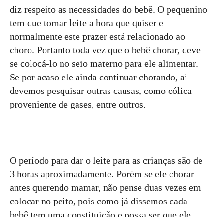
diz respeito as necessidades do bebê. O pequenino
tem que tomar leite a hora que quiser e
normalmente este prazer está relacionado ao
choro. Portanto toda vez que o bebê chorar, deve
se colocá-lo no seio materno para ele alimentar.
Se por acaso ele ainda continuar chorando, ai
devemos pesquisar outras causas, como cólica
proveniente de gases, entre outros.
O período para dar o leite para as crianças são de
3 horas aproximadamente. Porém se ele chorar
antes querendo mamar, não pense duas vezes em
colocar no peito, pois como já dissemos cada
bebê tem uma constituição e possa ser que ele