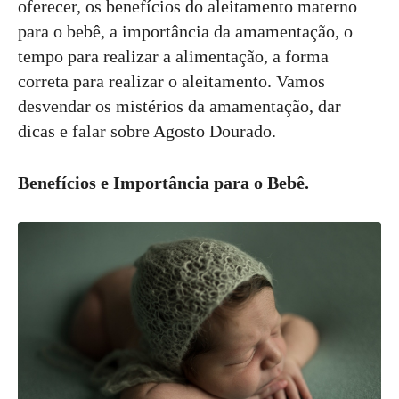
oferecer, os benefícios do aleitamento materno
para o bebê, a importância da amamentação, o
tempo para realizar a alimentação, a forma
correta para realizar o aleitamento. Vamos
desvendar os mistérios da amamentação, dar
dicas e falar sobre Agosto Dourado.
Benefícios e Importância para o Bebê.