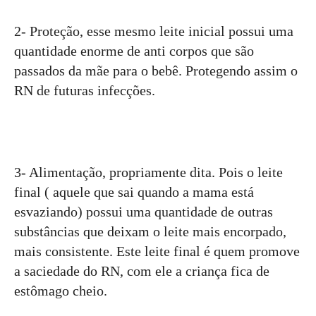
2- Proteção, esse mesmo leite inicial possui uma
quantidade enorme de anti corpos que são
passados da mãe para o bebê. Protegendo assim o
RN de futuras infecções.
3- Alimentação, propriamente dita. Pois o leite
final ( aquele que sai quando a mama está
esvaziando) possui uma quantidade de outras
substâncias que deixam o leite mais encorpado,
mais consistente. Este leite final é quem promove
a saciedade do RN, com ele a criança fica de
estômago cheio.