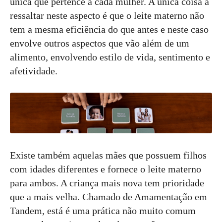
única que pertence a cada mulher. A única coisa a
ressaltar neste aspecto é que o leite materno não
tem a mesma eficiência do que antes e neste caso
envolve outros aspectos que vão além de um
alimento, envolvendo estilo de vida, sentimento e
afetividade.
Existe também aquelas mães que possuem filhos
com idades diferentes e fornece o leite materno
para ambos. A criança mais nova tem prioridade
que a mais velha. Chamado de Amamentação em
Tandem, está é uma prática não muito comum