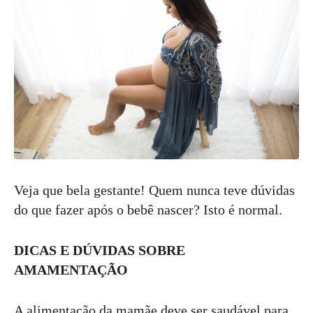
Veja que bela gestante! Quem nunca teve dúvidas
do que fazer após o bebê nascer? Isto é normal.
DICAS E DÚVIDAS SOBRE
AMAMENTAÇÃO
A alimentação da mamãe deve ser saudável para