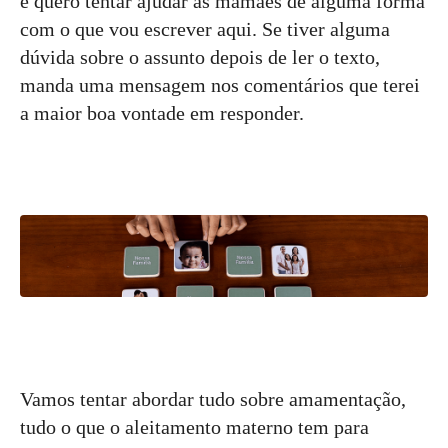
e quero tentar ajudar as mamães de alguma forma
com o que vou escrever aqui. Se tiver alguma
dúvida sobre o assunto depois de ler o texto,
manda uma mensagem nos comentários que terei
a maior boa vontade em responder.
Vamos tentar abordar tudo sobre amamentação,
tudo o que o aleitamento materno tem para