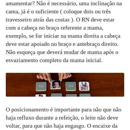
amamentar? Não é necessário, uma inclinação na
cama, já é o suficiente ( coloque dois ou três
travesseiro atrás das costas ). O RN deve estar
com a cabeça no braço referente a mama,
exemplo, se for iniciar na mama direita a cabeça
deve estar apoiado no braço e antebraço direito.
Não esqueça que deverá mudar de mama após o
esvaziamento completo da mama inicial.
O posicionamento é importante para não que não
haja refluxo durante a refeição, o leite não deve
voltar, para que não haja engasgo. O encaixe da