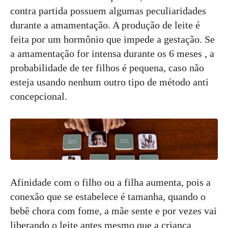
contra partida possuem algumas peculiaridades
durante a amamentação. A produção de leite é
feita por um hormônio que impede a gestação. Se
a amamentação for intensa durante os 6 meses , a
probabilidade de ter filhos é pequena, caso não
esteja usando nenhum outro tipo de método anti
concepcional.
Afinidade com o filho ou a filha aumenta, pois a
conexão que se estabelece é tamanha, quando o
bebê chora com fome, a mãe sente e por vezes vai
liberando o leite antes mesmo que a criança