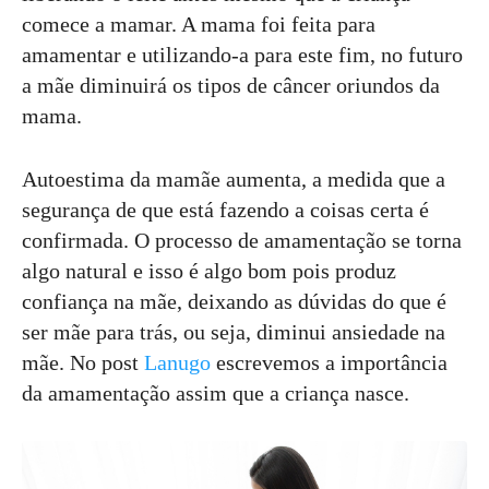
comece a mamar. A mama foi feita para
amamentar e utilizando-a para este fim, no futuro
a mãe diminuirá os tipos de câncer oriundos da
mama.
Autoestima da mamãe aumenta, a medida que a
segurança de que está fazendo a coisas certa é
confirmada. O processo de amamentação se torna
algo natural e isso é algo bom pois produz
confiança na mãe, deixando as dúvidas do que é
ser mãe para trás, ou seja, diminui ansiedade na
mãe. No post
Lanugo
escrevemos a importância
da amamentação assim que a criança nasce.