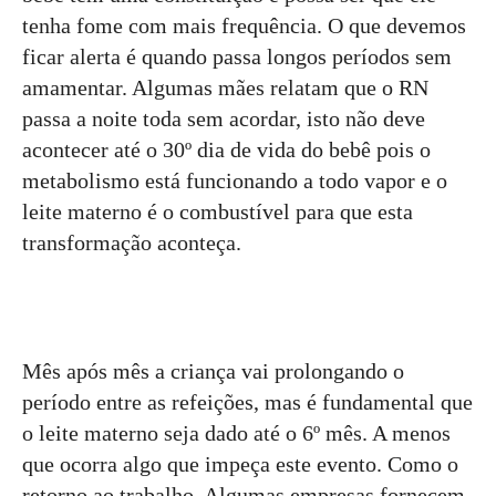
tenha fome com mais frequência. O que devemos
ficar alerta é quando passa longos períodos sem
amamentar. Algumas mães relatam que o RN
passa a noite toda sem acordar, isto não deve
acontecer até o 30º dia de vida do bebê pois o
metabolismo está funcionando a todo vapor e o
leite materno é o combustível para que esta
transformação aconteça.
Mês após mês a criança vai prolongando o
período entre as refeições, mas é fundamental que
o leite materno seja dado até o 6º mês. A menos
que ocorra algo que impeça este evento. Como o
retorno ao trabalho. Algumas empresas fornecem