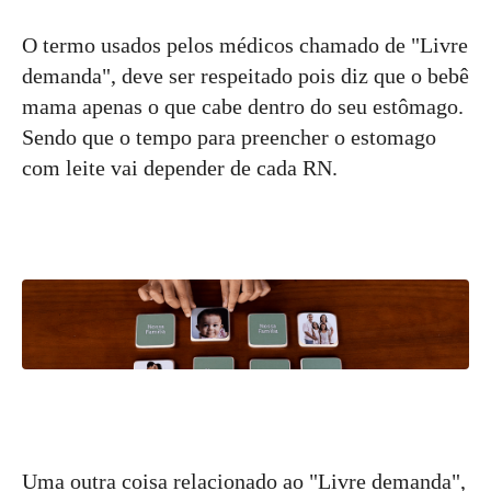
O termo usados pelos médicos chamado de "Livre
demanda", deve ser respeitado pois diz que o bebê
mama apenas o que cabe dentro do seu estômago.
Sendo que o tempo para preencher o estomago
com leite vai depender de cada RN.
Uma outra coisa relacionado ao "Livre demanda",