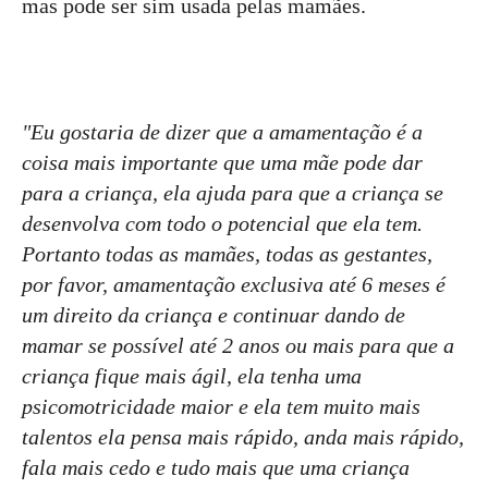
mas pode ser sim usada pelas mamães.
"Eu gostaria de dizer que a amamentação é a
coisa mais importante que uma mãe pode dar
para a criança, ela ajuda para que a criança se
desenvolva com todo o potencial que ela tem.
Portanto todas as mamães, todas as gestantes,
por favor, amamentação exclusiva até 6 meses é
um direito da criança e continuar dando de
mamar se possível até 2 anos ou mais para que a
criança fique mais ágil, ela tenha uma
psicomotricidade maior e ela tem muito mais
talentos ela pensa mais rápido, anda mais rápido,
fala mais cedo e tudo mais que uma criança