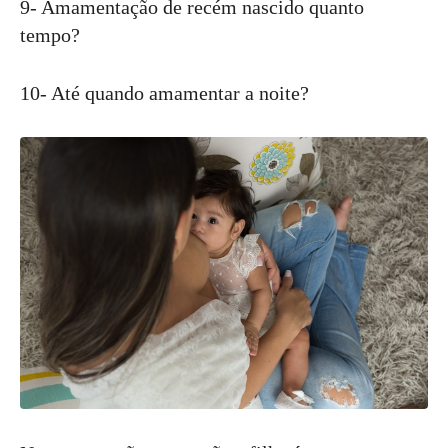
9- Amamentação de recém nascido quanto
tempo?
10- Até quando amamentar a noite?