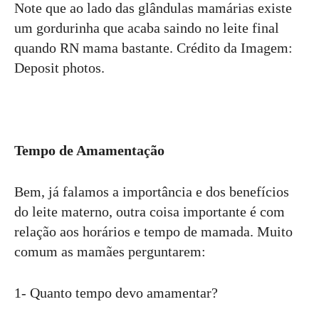
Note que ao lado das glândulas mamárias existe
um gordurinha que acaba saindo no leite final
quando RN mama bastante. Crédito da Imagem:
Deposit photos.
Tempo de Amamentação
Bem, já falamos a importância e dos benefícios
do leite materno, outra coisa importante é com
relação aos horários e tempo de mamada. Muito
comum as mamães perguntarem:
1- Quanto tempo devo amamentar?