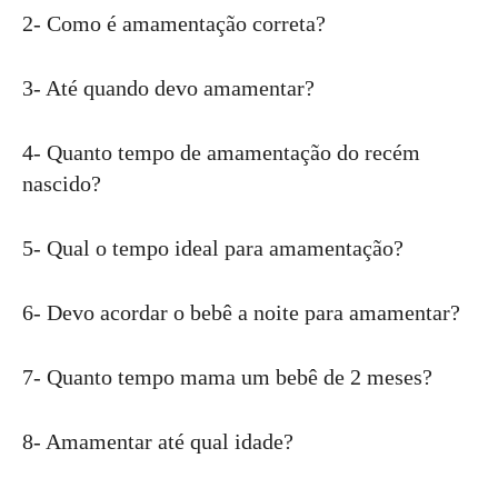
2- Como é amamentação correta?
3- Até quando devo amamentar?
4- Quanto tempo de amamentação do recém
nascido?
5- Qual o tempo ideal para amamentação?
6- Devo acordar o bebê a noite para amamentar?
7- Quanto tempo mama um bebê de 2 meses?
8- Amamentar até qual idade?