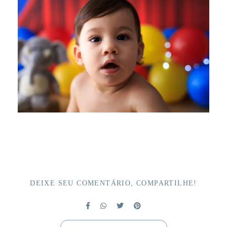
DEIXE SEU COMENTÁRIO, COMPARTILHE!