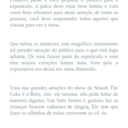
espetáculo, o palco deve estar bem bonito e com
cores bem vibrantes para atrair atenção de todas as
pessoas, você deve surpreender todos aqueles que
vieram para ver o show.
Que rufem os tambores, este magnífico instrumento
irá prender atenção do público para o que virá logo
adiante, Os sons fazem parte do espetáculo e com
eles nossos corações batem mais forte pois a
expectativa nos deixa em outra dimensão.
Uma das grandes atrações do show de Smash The
Cake é o Bolo, sim ele mesmo, não pode faltar de
maneira alguma, Um bolo bonito e gostoso faz as
crianças ficarem radiantes de alegria, Ele tem que
fazer os olhinhos de todos crescerem ao vê -lo.