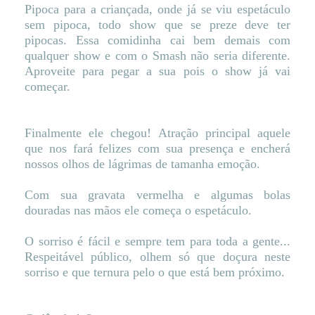
Pipoca para a criançada, onde já se viu espetáculo
sem pipoca, todo show que se preze deve ter
pipocas. Essa comidinha cai bem demais com
qualquer show e com o Smash não seria diferente.
Aproveite para pegar a sua pois o show já vai
começar.
Finalmente ele chegou! Atração principal aquele
que nos fará felizes com sua presença e encherá
nossos olhos de lágrimas de tamanha emoção.
Com sua gravata vermelha e algumas bolas
douradas nas mãos ele começa o espetáculo.
O sorriso é fácil e sempre tem para toda a gente...
Respeitável público, olhem só que doçura neste
sorriso e que ternura pelo o que está bem próximo.