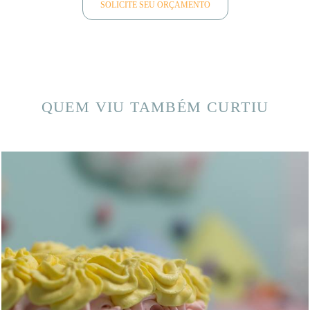
SOLICITE SEU ORÇAMENTO
QUEM VIU TAMBÉM CURTIU