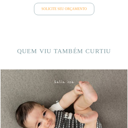
SOLICITE SEU ORÇAMENTO
QUEM VIU TAMBÉM CURTIU