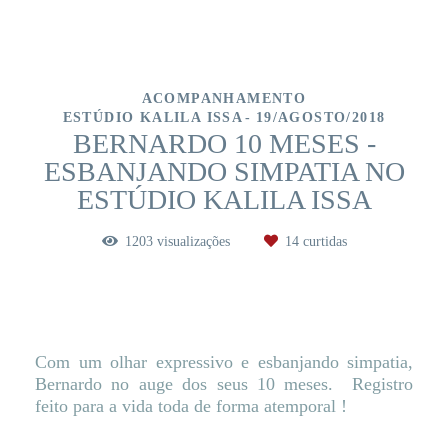
ACOMPANHAMENTO
ESTÚDIO KALILA ISSA
19/AGOSTO/2018
BERNARDO 10 MESES -
ESBANJANDO SIMPATIA NO
ESTÚDIO KALILA ISSA
1203
visualizações
14
curtidas
Com um olhar expressivo e esbanjando simpatia,
Bernardo no auge dos seus 10 meses. Registro
feito para a vida toda de forma atemporal !