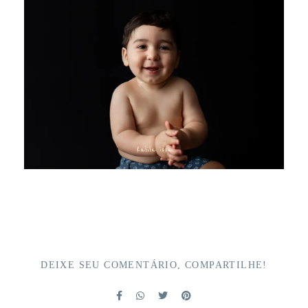
DEIXE SEU COMENTÁRIO, COMPARTILHE!