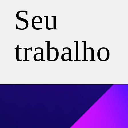
Seu
trabalho